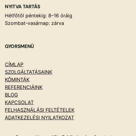
NYITVA TARTÁS
Hétfőtől péntekig: 8–16 óráig
Szombat-vasárnap: zárva
GYORSMENÜ
CÍMLAP
SZOLGÁLTATÁSAINK
KŐMINTÁK
REFERENCIÁINK
BLOG
KAPCSOLAT
FELHASZNÁLÁSI FELTÉTELEK
ADATKEZELÉSI NYILATKOZAT