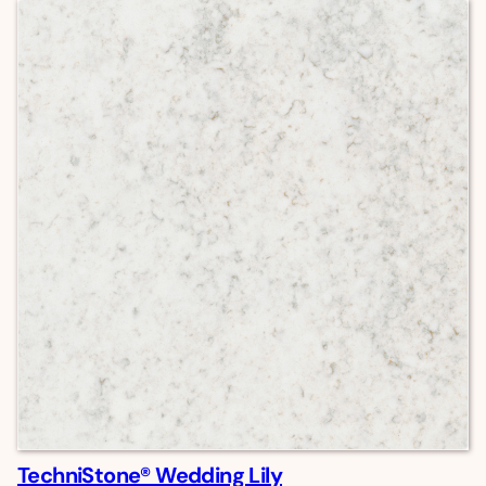
TechniStone® Wedding Lily