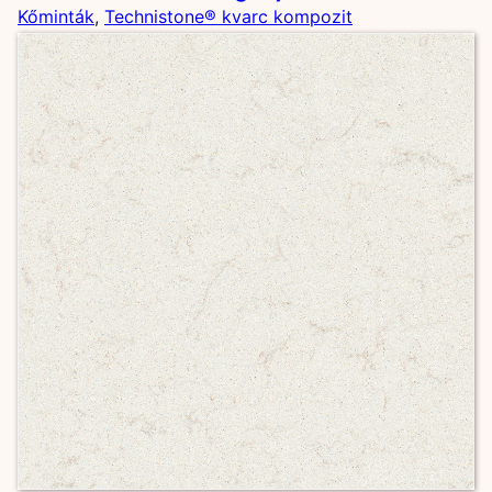
Kőminták
, 
Technistone® kvarc kompozit