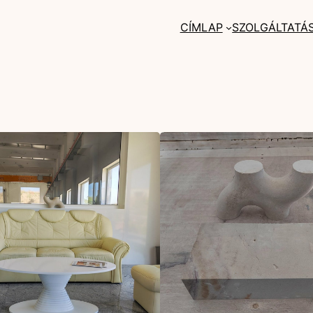
CÍMLAP
SZOLGÁLTATÁ