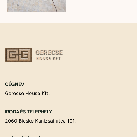
CÉGNÉV
Gerecse House Kft.
IRODA ÉS TELEPHELY
2060 Bicske Kanizsai utca 101.