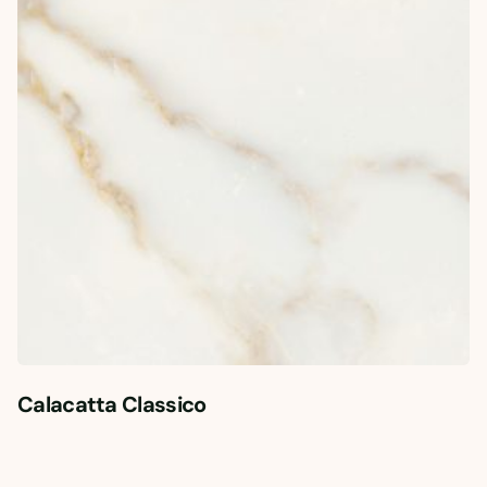
Calacatta Classico