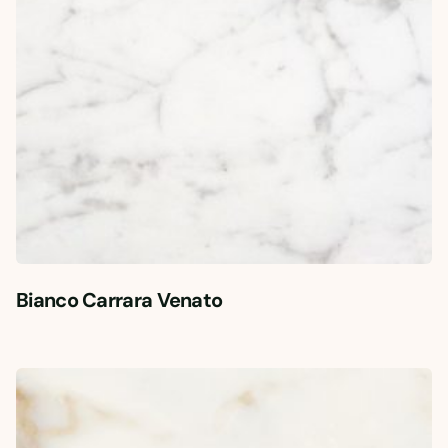
Bianco Carrara Venato