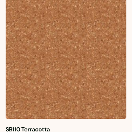
SB110 Terracotta