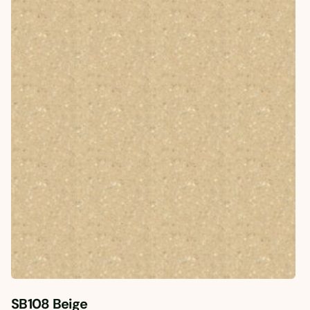
SB108 Beige