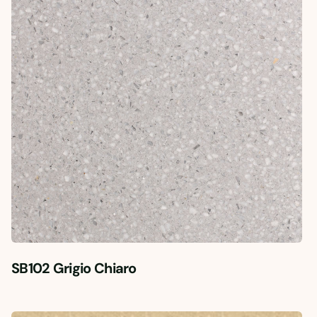
SB102 Grigio Chiaro