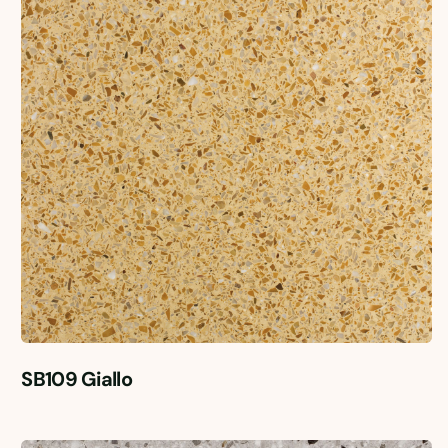
SB109 Giallo