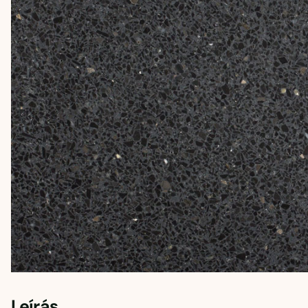
Leírás