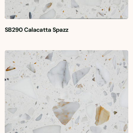
SB290 Calacatta Spazz