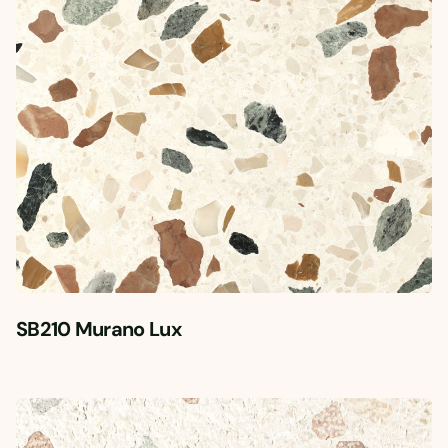
SB210 Murano Lux