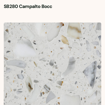
SB280 Campalto Bocc