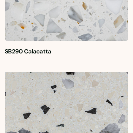
SB290 Calacatta