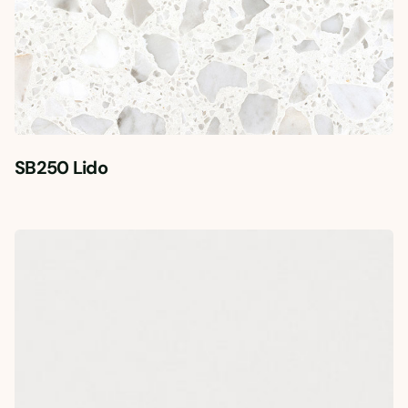
SB250 Lido