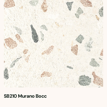
SB210 Murano Bocc