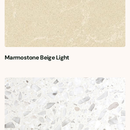
Marmostone Beige Light