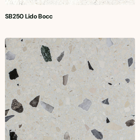
SB250 Lido Bocc