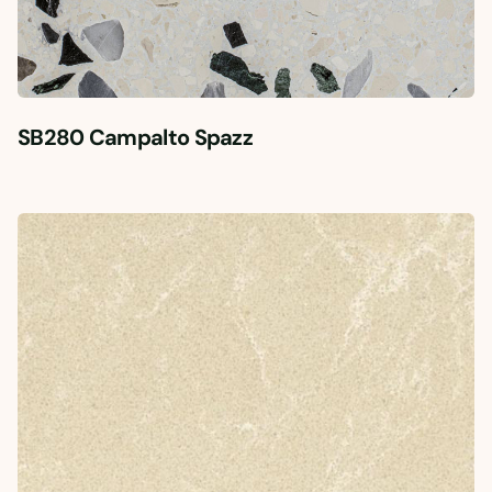
SB280 Campalto Spazz