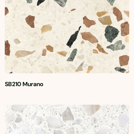
SB210 Murano