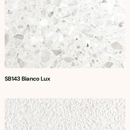
SB143 Bianco Lux