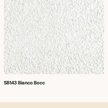
SB143 Bianco Bocc