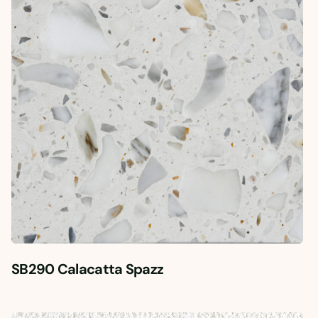
SB290 Calacatta Spazz