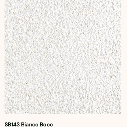
SB143 Bianco Bocc