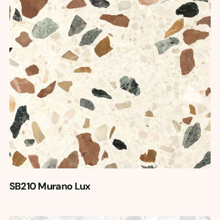
SB210 Murano Lux