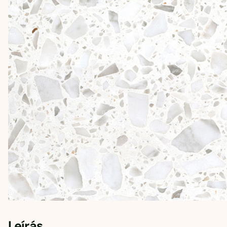
Leírás