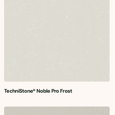
TechniStone® Noble Pro Frost