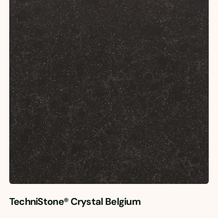
TechniStone® Crystal Belgium