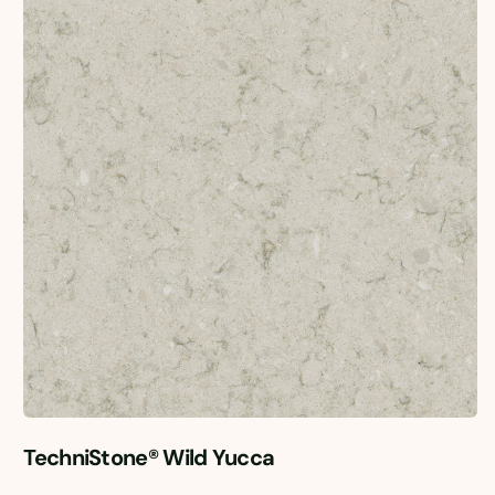
TechniStone® Wild Yucca