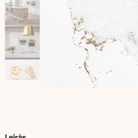
Leírás