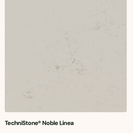
TechniStone® Noble Linea