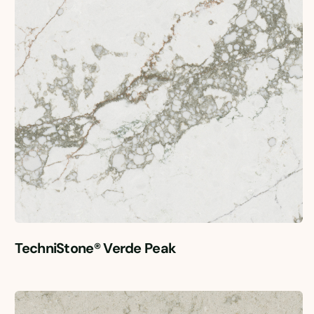
TechniStone® Verde Peak