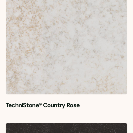
TechniStone® Country Rose