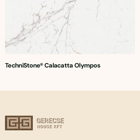
TechniStone® Calacatta Olympos