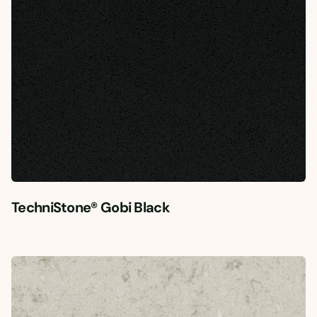
TechniStone® Gobi Black