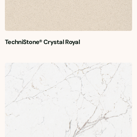
TechniStone® Crystal Royal