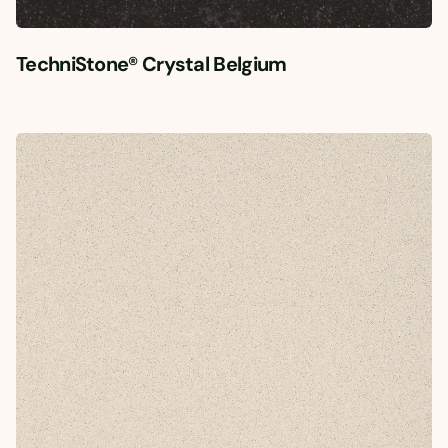
TechniStone® Crystal Belgium