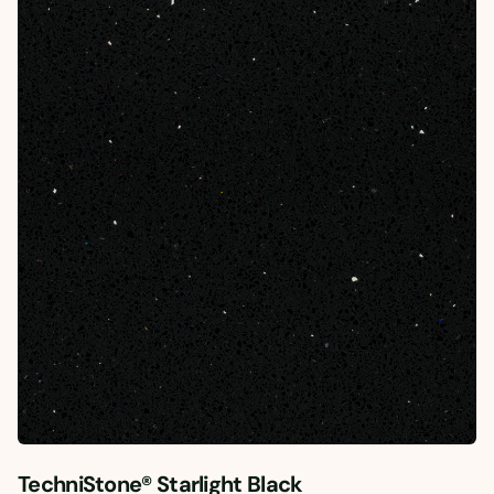
TechniStone® Starlight Black