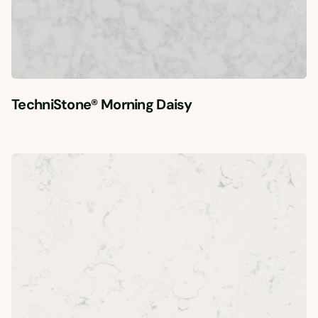
TechniStone® Morning Daisy