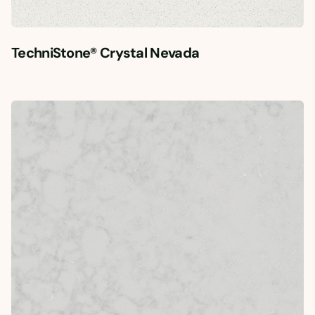
TechniStone® Crystal Nevada