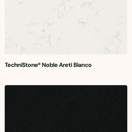
TechniStone® Noble Areti Bianco