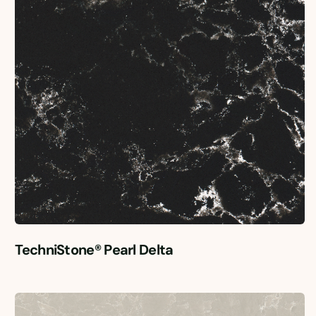
TechniStone® Pearl Delta