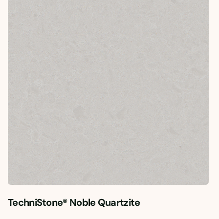
TechniStone® Noble Quartzite