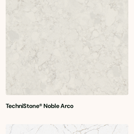
TechniStone® Noble Arco