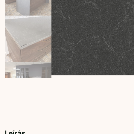
Leírás