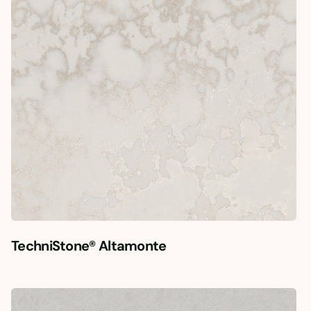
TechniStone® Altamonte