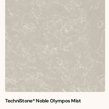
TechniStone® Noble Olympos Mist