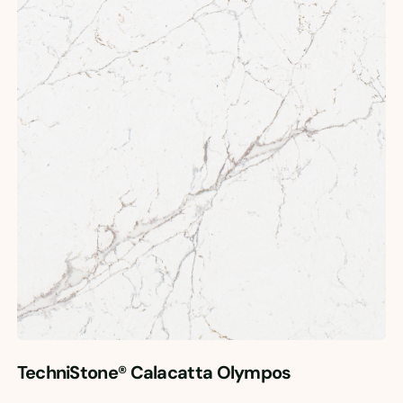
TechniStone® Calacatta Olympos