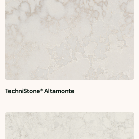
TechniStone® Altamonte