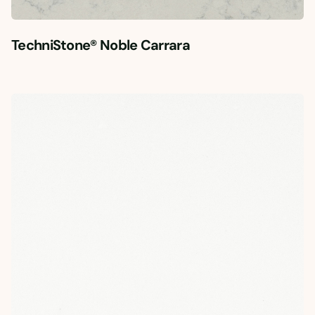
TechniStone® Noble Carrara