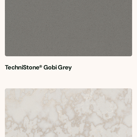
TechniStone® Gobi Grey