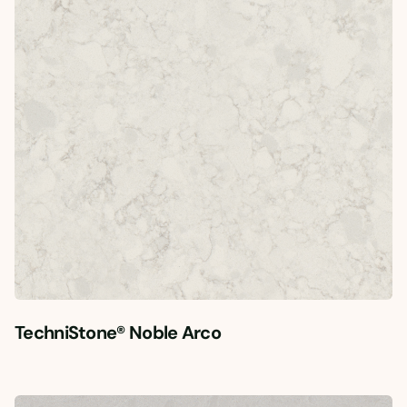
TechniStone® Noble Arco