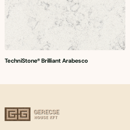
TechniStone® Brilliant Arabesco