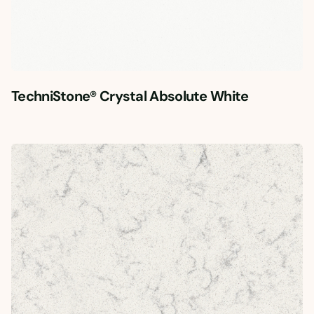
TechniStone® Crystal Absolute White