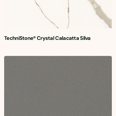
TechniStone® Crystal Calacatta Silva