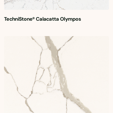
TechniStone® Calacatta Olympos