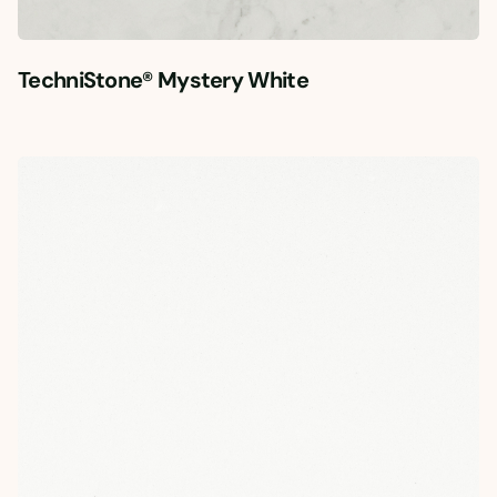
TechniStone® Mystery White