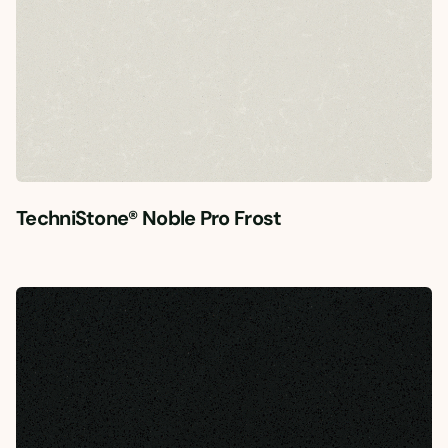
TechniStone® Noble Pro Frost