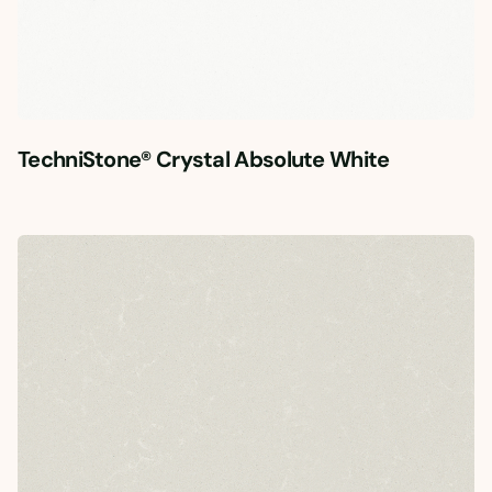
TechniStone® Crystal Absolute White