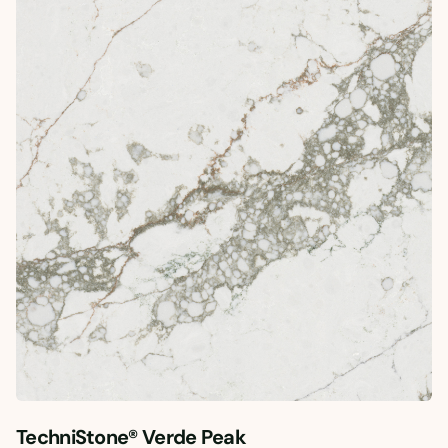
TechniStone® Verde Peak