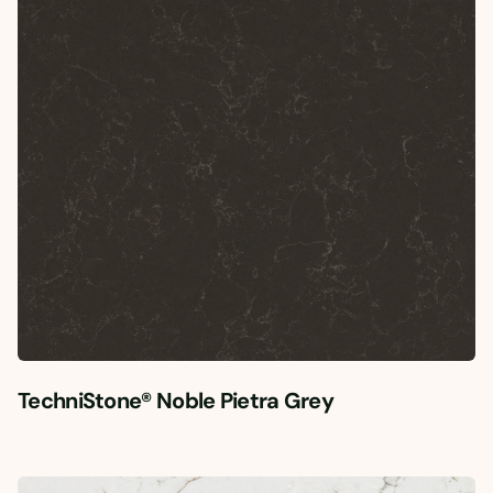
TechniStone® Noble Pietra Grey