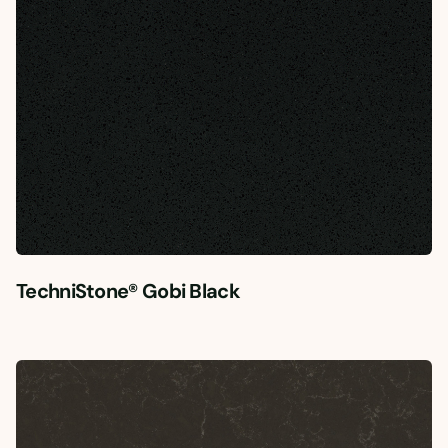
TechniStone® Gobi Black