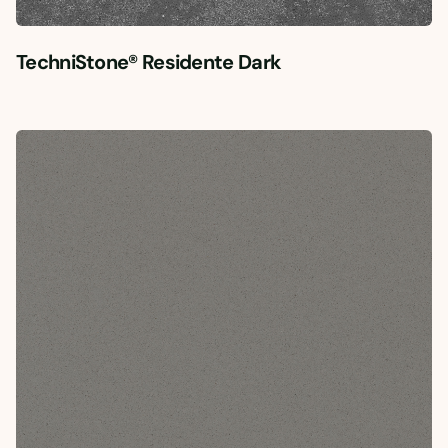
TechniStone® Residente Dark