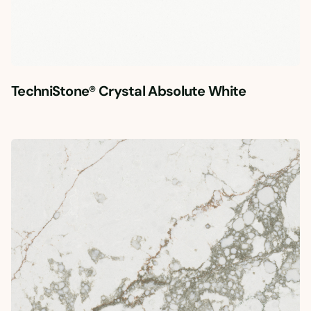
TechniStone® Crystal Absolute White