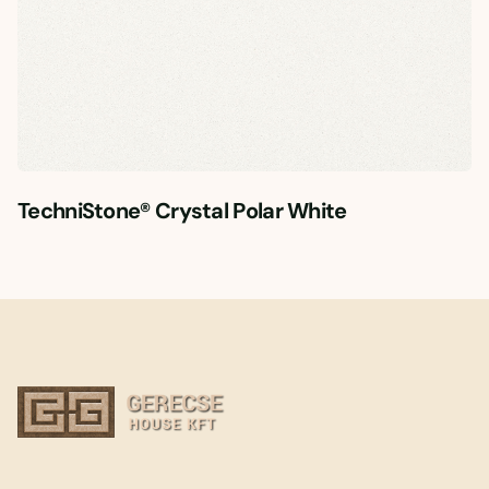
TechniStone® Crystal Polar White