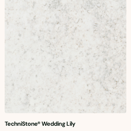
TechniStone® Wedding Lily