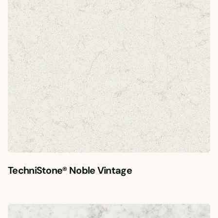
TechniStone® Noble Vintage