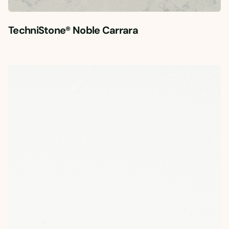
TechniStone® Noble Carrara