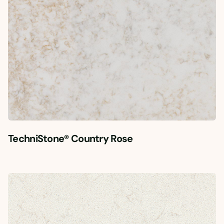
TechniStone® Country Rose